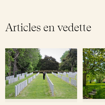
Articles en vedette