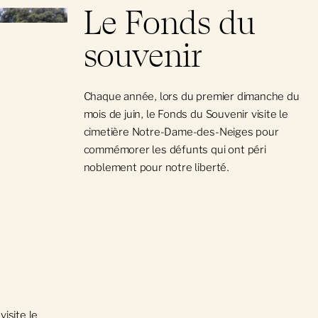
Le Fonds du
souvenir
Chaque année, lors du premier dimanche du
mois de juin, le Fonds du Souvenir visite le
cimetière Notre-Dame-des-Neiges pour
commémorer les défunts qui ont péri
noblement pour notre liberté.
isite le