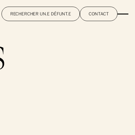
RECHERCHER UN.E DÉFUNT.E
CONTACT
S