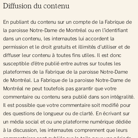
Diffusion du contenu
En publiant du contenu sur un compte de la Fabrique de
la paroisse Notre-Dame de Montréal ou en l’identifiant
dans un contenu, les internautes lui accordent la
permission et le droit gratuits et illimités d’utiliser et de
diffuser leur contenu à toutes fins utiles. Il est donc
susceptible d'être publié entre autres sur toutes les
plateformes de la Fabrique de la paroisse Notre-Dame
de Montréal. La Fabrique de la paroisse Notre-Dame de
Montréal ne peut toutefois pas garantir que votre
commentaire ou contenu sera publié dans son intégralité.
Il est possible que votre commentaire soit modifié pour
des questions de longueur ou de clarté. En écrivant sur
un média social et ou une plateforme numérique dédiée
à la discussion, les internautes comprennent que leurs