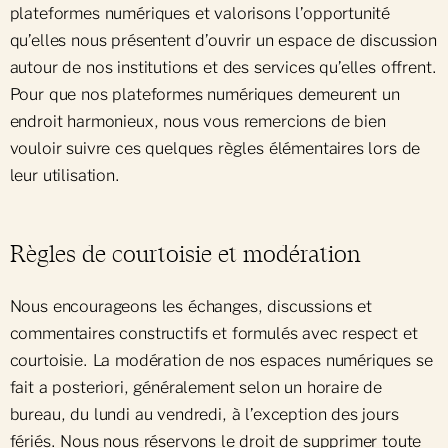
plateformes numériques et valorisons l’opportunité
qu’elles nous présentent d’ouvrir un espace de discussion
autour de nos institutions et des services qu’elles offrent.
Pour que nos plateformes numériques demeurent un
endroit harmonieux, nous vous remercions de bien
vouloir suivre ces quelques règles élémentaires lors de
leur utilisation.
Règles de courtoisie et modération
Nous encourageons les échanges, discussions et
commentaires constructifs et formulés avec respect et
courtoisie. La modération de nos espaces numériques se
fait a posteriori, généralement selon un horaire de
bureau, du lundi au vendredi, à l’exception des jours
fériés. Nous nous réservons le droit de supprimer toute