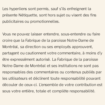
Les hyperliens sont permis, sauf s’ils enfreignent la
présente Nétiquette, sont hors sujet ou visent des fins
publicitaires ou promotionnelles.
Vous ne pouvez laisser entendre, sous-entendre ou faire
croire que la Fabrique de la paroisse Notre-Dame de
Montréal, sa direction ou ses employés approuvent,
partagent ou cautionnent votre commentaire, à moins d’y
être expressément autorisé. La Fabrique de la paroisse
Notre-Dame de Montréal et ses institutions ne sont pas
responsables des commentaires ou contenus publiés par
les utilisateurs et déclinent toute responsabilité pouvant
découler de ceux-ci. L’ensemble de votre contribution est
sous votre entière, totale et complète responsabilité.