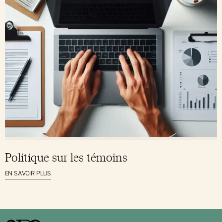
Politique sur les témoins
EN SAVOIR PLUS