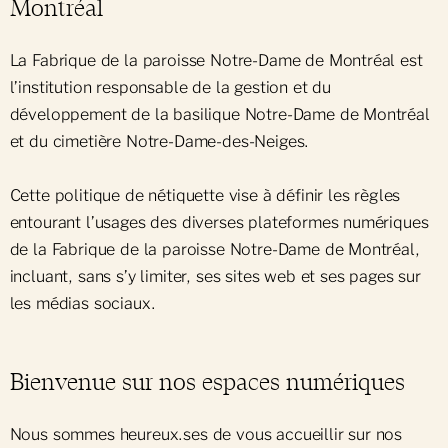
Montréal
Demandes d'entretien
La Fabrique de la paroisse Notre-Dame de Montréal est
l’institution responsable de la gestion et du
développement de la basilique Notre-Dame de Montréal
et du cimetière Notre-Dame-des-Neiges.
Cette politique de nétiquette vise à définir les règles
entourant l’usages des diverses plateformes numériques
de la Fabrique de la paroisse Notre-Dame de Montréal,
incluant, sans s’y limiter, ses sites web et ses pages sur
les médias sociaux.
Bienvenue sur nos espaces numériques
Nous sommes heureux.ses de vous accueillir sur nos