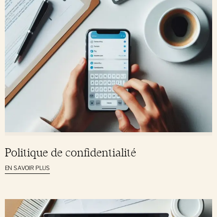
Politique de confidentialité
EN SAVOIR PLUS