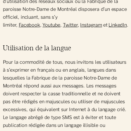
d’utilisation des réseaux sociaux où la Fabrique de la
paroisse Notre-Dame de Montréal disposera d’un espace
officiel, incluant, sans s’y
limiter,
Facebook
,
Youtube
,
Twitter
,
Instagram
et
LinkedIn
.
Utilisation de la langue
Pour la commodité de tous, nous invitons les utilisateurs
à s’exprimer en français ou en anglais, langues dans
lesquelles la Fabrique de la paroisse Notre-Dame de
Montréal répond aussi aux messages. Les messages
doivent respecter la casse traditionnelle et ne doivent
pas être rédigés en majuscules ou utiliser de majuscules
excessives, qui équivalent sur Internet à du langage crié.
Le langage abrégé de type SMS est à éviter et toute
publication rédigée dans un langage illisible ou