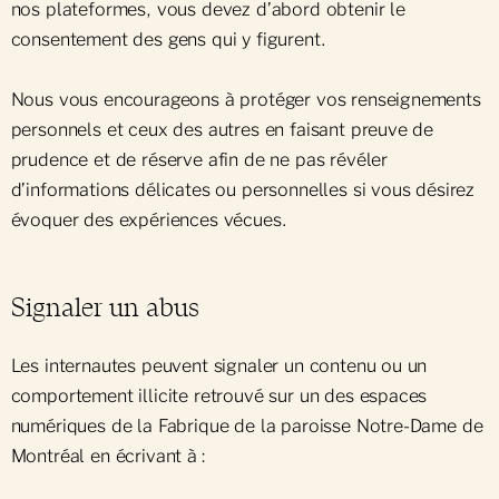
nos plateformes, vous devez d’abord obtenir le
consentement des gens qui y figurent.
Nous vous encourageons à protéger vos renseignements
personnels et ceux des autres en faisant preuve de
prudence et de réserve afin de ne pas révéler
d’informations délicates ou personnelles si vous désirez
évoquer des expériences vécues.
Signaler un abus
Les internautes peuvent signaler un contenu ou un
comportement illicite retrouvé sur un des espaces
numériques de la Fabrique de la paroisse Notre-Dame de
Montréal en écrivant à :