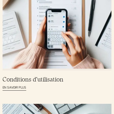
Conditions d'utilisation
EN SAVOIR PLUS