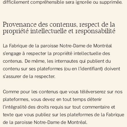
difficilement compréhensible sera ignorée ou supprimée.
Provenance des contenus, respect de la
propriété intellectuelle et responsabilité
La Fabrique de la paroisse Notre-Dame de Montréal
s’engage à respecter la propriété intellectuelle des
contenus. De même, les internautes qui publient du
contenu sur ses plateformes (ou en l’identifiant) doivent
s’assurer de la respecter.
Comme pour les contenus que vous téléverserez sur nos
plateformes, vous devez en tout temps détenir
l’intégralité des droits requis sur tout commentaire et
texte que vous publiez sur les plateformes de la Fabrique
de la paroisse Notre-Dame de Montréal.