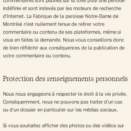
commentaires sont publiés sur la toile pour une période
indéfinie et sont indexés par les moteurs de recherche
d’Internet. La Fabrique de la paroisse Notre-Dame de
Montréal n'est nullement tenue de retirer votre
commentaire ou contenu de ses plateformes, même si
vous en faites la demande. Nous vous conseillons donc
de bien réfléchir aux conséquences de la publication de
votre commentaire ou contenu.
Protection des renseignements personnels
Nous nous engageons à respecter le droit à la vie privée.
Conséquemment, nous ne pouvons pas traiter d’un cas
ou d’un dossier en particulier sur les médias sociaux.
Si vous souhaitez afficher des photos ou des vidéos sur