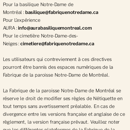
Pour la basilique Notre-Dame de
Montréal :
basilique@fabriquenotredame.ca
Pour L'expérience
AURA :
info@aurabasiliquemontreal.com
Pour le cimetière Notre-Dame-des-
Neiges :
cimetiere@fabriquenotredame.ca
Les utilisateurs qui contreviennent à ces directives
pourront être bannis des espaces numériques de la
Fabrique de la paroisse Notre-Dame de Montréal.
La Fabrique de la paroisse Notre-Dame de Montréal se
réserve le droit de modifier ses règles de Nétiquette en
tout temps sans avertissement préalable. En cas de
divergence entre les versions française et anglaise de ce
règlement, la version française prévaut. Veuillez noter
que les différentes plateformes de la Fabrique de la