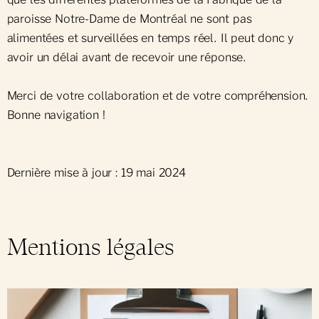
paroisse Notre-Dame de Montréal ne sont pas
alimentées et surveillées en temps réel. Il peut donc y
avoir un délai avant de recevoir une réponse.
Merci de votre collaboration et de votre compréhension.
Bonne navigation !
Dernière mise à jour : 19 mai 2024
Mentions légales