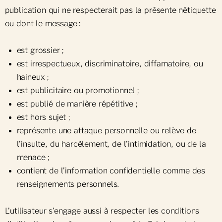
publication qui ne respecterait pas la présente nétiquette
ou dont le message :
est grossier ;
est irrespectueux, discriminatoire, diffamatoire, ou
haineux ;
est publicitaire ou promotionnel ;
est publié de manière répétitive ;
est hors sujet ;
représente une attaque personnelle ou relève de
l’insulte, du harcèlement, de l’intimidation, ou de la
menace ;
contient de l’information confidentielle comme des
renseignements personnels.
L’utilisateur s’engage aussi à respecter les conditions