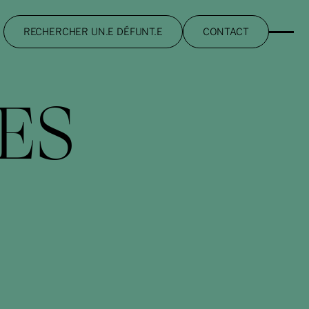
RECHERCHER UN.E DÉFUNT.E
CONTACT
ES