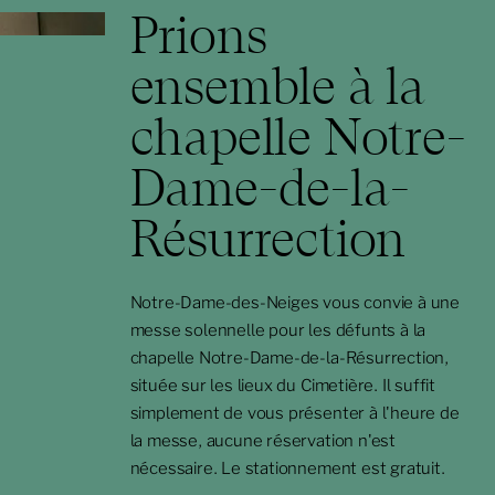
Prions
ensemble à la
chapelle Notre-
Dame-de-la-
Résurrection
Notre-Dame-des-Neiges vous convie à une
messe solennelle pour les défunts à la
chapelle Notre-Dame-de-la-Résurrection,
située sur les lieux du Cimetière. Il suffit
simplement de vous présenter à l'heure de
la messe, aucune réservation n'est
nécessaire. Le stationnement est gratuit.