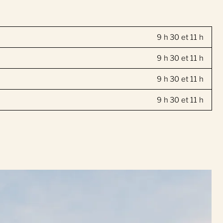
9 h 30 et 11 h
9 h 30 et 11 h
9 h 30 et 11 h
9 h 30 et 11 h