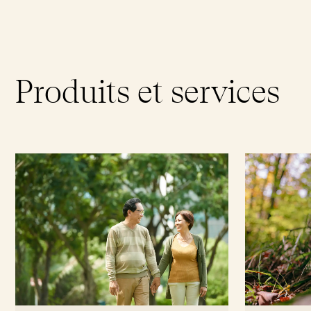
Produits et services