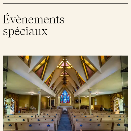
Évènements
spéciaux