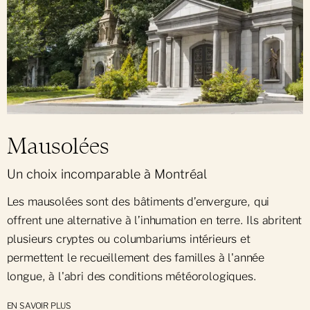
Mausolées
Un choix incomparable à Montréal
Les mausolées sont des bâtiments d’envergure, qui
offrent une alternative à l’inhumation en terre. Ils abritent
plusieurs cryptes ou columbariums intérieurs et
permettent le recueillement des familles à l'année
longue, à l'abri des conditions météorologiques.
EN SAVOIR PLUS