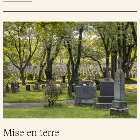
Mise en terre