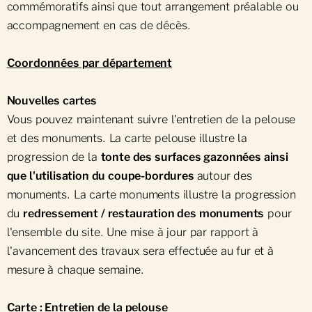
commémoratifs ainsi que tout arrangement préalable ou
accompagnement en cas de décès.
Coordonnées par département
Nouvelles cartes
Vous pouvez maintenant suivre l'entretien de la pelouse
et des monuments. La carte pelouse illustre la
progression de la
tonte des surfaces gazonnées ainsi
que l'utilisation du coupe-bordures
autour des
monuments. La carte monuments illustre la progression
du
redressement / restauration des monuments
pour
l'ensemble du site. Une mise à jour par rapport à
l'avancement des travaux sera effectuée au fur et à
mesure à chaque semaine.
Carte : Entretien de la pelouse