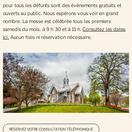
pour tous les défunts sont des événements gratuits et
ouverts au public. Nous espérons vous voir en grand
nombre. La messe est célébrée tous les premiers
samedis du mois, à 9 h 30 et à 11 h.
Consultez les dates
ici.
Aucun frais ni réservation nécessaire.
RÉSERVEZ VOTRE CONSULTATION TÉLÉPHONIQUE