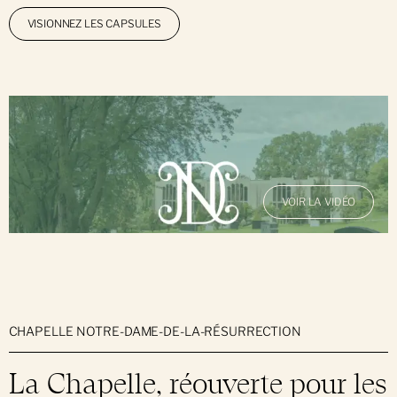
Demandes d'entretien
VISIONNEZ LES CAPSULES
VOIR LA VIDÉO
CHAPELLE NOTRE-DAME-DE-LA-RÉSURRECTION
La Chapelle, réouverte pour les