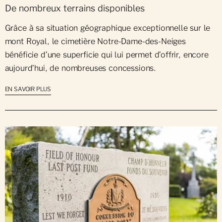
De nombreux terrains disponibles
Grâce à sa situation géographique exceptionnelle sur le
mont Royal, le cimetière Notre-Dame-des-Neiges
bénéficie d’une superficie qui lui permet d’offrir, encore
aujourd’hui, de nombreuses concessions.
EN SAVOIR PLUS