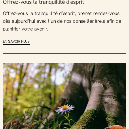
Offrez-vous la tranquillité d'esprit
Offrez-vous la tranquillité d’esprit, prenez rendez-vous
dès aujourd'hui avec l'un de nos conseiller.ère.s afin de
planifier votre avenir.
EN SAVOIR PLUS