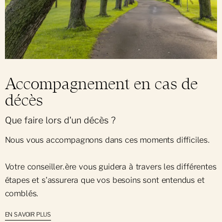
Accompagnement en cas de
décès
Que faire lors d'un décès ?
Nous vous accompagnons dans ces moments difficiles.
Votre conseiller.ère vous guidera à travers les différentes
étapes et s'assurera que vos besoins sont entendus et
comblés.
EN SAVOIR PLUS