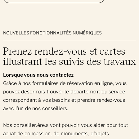
NOUVELLES FONCTIONNALITÉS NUMÉRIQUES
Prenez rendez-vous et cartes
illustrant les suivis des travaux
Lorsque vous nous contactez
Grâce à nos formulaires de réservation en ligne, vous
pouvez désormais trouver le département ou service
correspondant à vos besoins et prendre rendez-vous
avec l'un de nos conseillers.
Nos conseiller.ère.s vont pouvoir vous aider pour tout
achat de concession, de monuments, d'objets