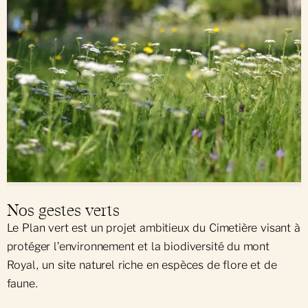
Nos gestes verts
Le Plan vert est un projet ambitieux du Cimetière visant à
protéger l’environnement et la biodiversité du mont
Royal, un site naturel riche en espèces de flore et de
faune.