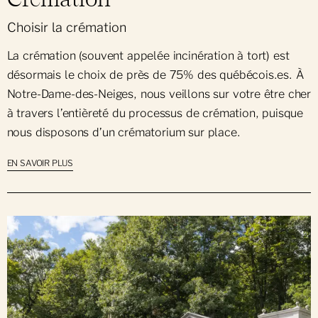
Choisir la crémation
La crémation (souvent appelée incinération à tort) est
désormais le choix de près de 75% des québécois.es. À
Notre-Dame-des-Neiges, nous veillons sur votre être cher
à travers l’entièreté du processus de crémation, puisque
nous disposons d’un crématorium sur place.
EN SAVOIR PLUS