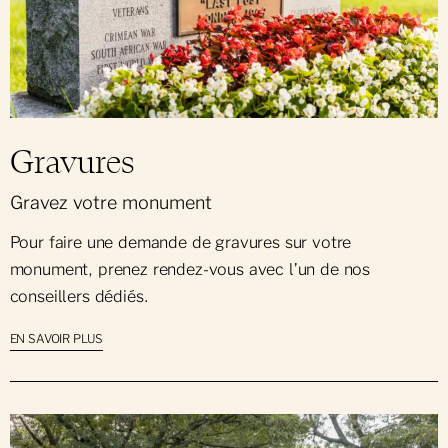
Gravures
Gravez votre monument
Pour faire une demande de gravures sur votre
monument, prenez rendez-vous avec l’un de nos
conseillers dédiés.
EN SAVOIR PLUS