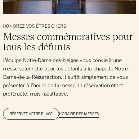
HONOREZ VOS ÊTRES CHERS
Messes commémoratives pour
tous les défunts
L’équipe Notre-Dame-des-Neiges vous convie à une
messe solennelle pour les défunts à la chapelle Notre-
Dame-de-la-Résurrection. Il suffit simplement de vous
présenter à l'heure de la messe, la réservation étant
préférable, mais facultative.
HORAIRE DES MESSES
RÉSERVEZ VOTRE PLACE