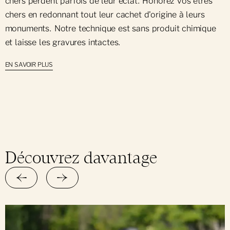
chers perdent parfois de leur éclat. Honorez vos êtres
chers en redonnant tout leur cachet d'origine à leurs
monuments. Notre technique est sans produit chimique
et laisse les gravures intactes.
EN SAVOIR PLUS
Découvrez davantage