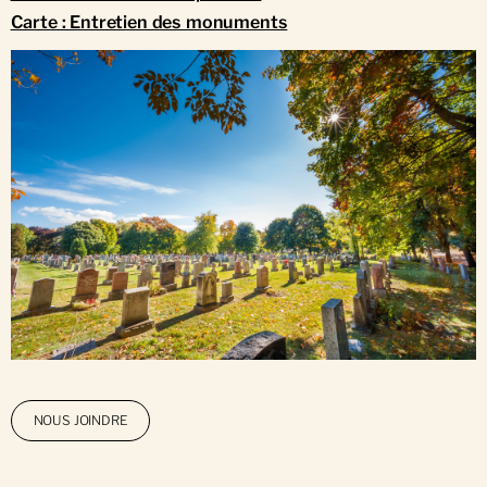
Carte : Entretien des monuments
NOUS JOINDRE