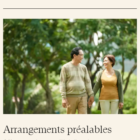
Arrangements préalables