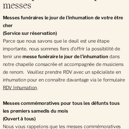
messes
Messes funéraires le jour de l'inhumation de votre être
cher
(Service sur réservation)
Parce que nous savons que le deuil est une étape
importante, nous sommes fiers d'offrir la possibilité de
tenir une
messe funéraire le jour de l'inhumation
dans
notre chapelle consacrée et accompagnée de musiciens
de renom. Veuillez prendre RDV avec un spécialiste en
inhumation pour en connaître davantage via le formulaire
RDV Inhumation
.
Messes commémoratives pour tous les défunts tous
les premiers samedis du mois
(Ouvert à tous)
Nous vous rappelons que les messes commémoratives