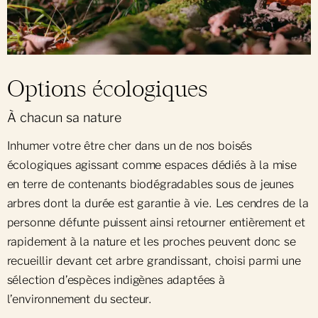
Options écologiques
À chacun sa nature
Inhumer votre être cher dans un de nos boisés
écologiques agissant comme espaces dédiés à la mise
en terre de contenants biodégradables sous de jeunes
arbres dont la durée est garantie à vie. Les cendres de la
personne défunte puissent ainsi retourner entièrement et
rapidement à la nature et les proches peuvent donc se
recueillir devant cet arbre grandissant, choisi parmi une
sélection d’espèces indigènes adaptées à
l’environnement du secteur.