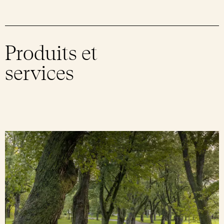
Produits et
services