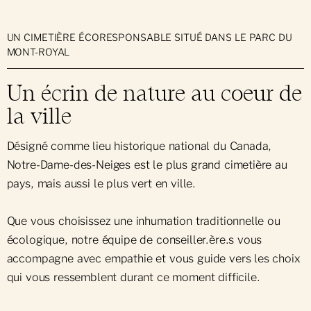
UN CIMETIÈRE ÉCORESPONSABLE SITUÉ DANS LE PARC DU
MONT-ROYAL
Un écrin de nature au coeur de
la ville
Désigné comme lieu historique national du Canada,
Notre-Dame-des-Neiges est le plus grand cimetière au
pays, mais aussi le plus vert en ville.
Que vous choisissez une inhumation traditionnelle ou
écologique, notre équipe de conseiller.ère.s vous
accompagne avec empathie et vous guide vers les choix
qui vous ressemblent durant ce moment difficile.