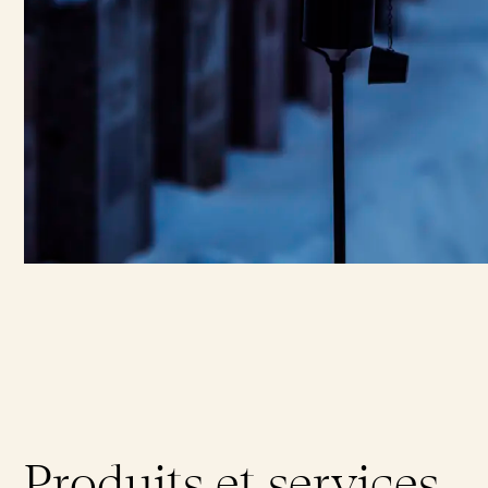
Produits et services