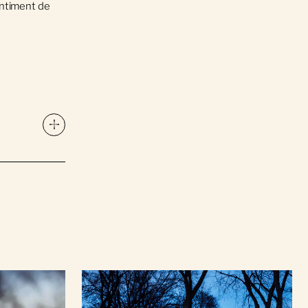
entiment de