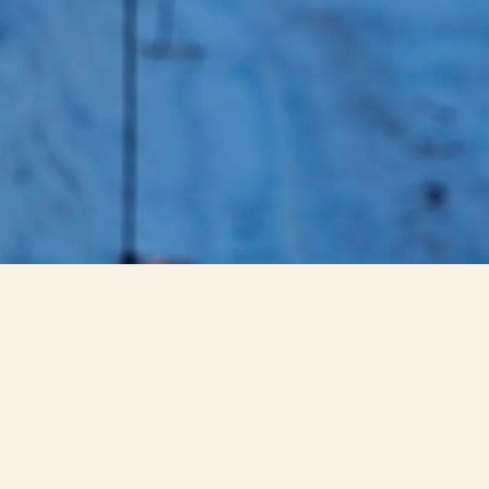
Marie-Andrée