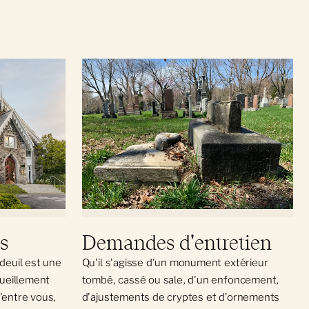
s
Demandes d'entretien
deuil est une
Qu'il s'agisse d'un monument extérieur
cueillement
tombé, cassé ou sale, d'un enfoncement,
d'entre vous,
d'ajustements de cryptes et d'ornements