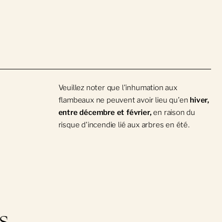
Veuillez noter que l'inhumation aux
flambeaux ne peuvent avoir lieu qu'en
hiver,
entre décembre et février,
en raison du
risque d'incendie lié aux arbres en été.
s