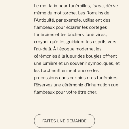
Le mot latin pour funérailles,
funus
, dérive
même du mot torche. Les Romains de
l'Antiquité, par exemple, utilisaient des
flambeaux pour éclairer les cortèges
funéraires et les bûchers funéraires,
croyant qu'elles guidaient les esprits vers
l'au-delà. À l'époque moderne, les
cérémonies à la lueur des bougies offrent
une lumière et un souvenir symboliques, et
les torches illuminent encore les
processions dans certains rites funéraires.
Réservez une cérémonie d'inhumation aux
flambeaux pour votre être cher.
FAITES UNE DEMANDE